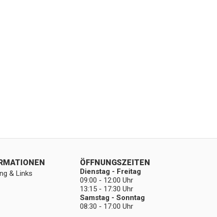
ORMATIONEN
ÖFFNUNGSZEITEN
Dienstag - Freitag
ng & Links
09:00 - 12:00 Uhr
13:15 - 17:30 Uhr
Samstag - Sonntag
08:30 - 17:00 Uhr