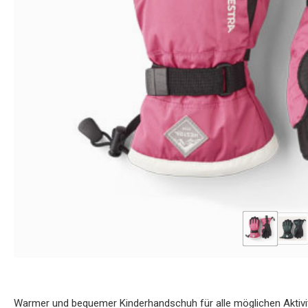
Warmer und bequemer Kinderhandschuh für alle möglichen Aktivitä