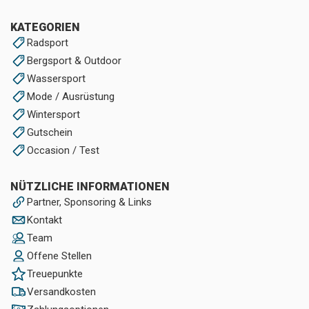
KATEGORIEN
Radsport
Bergsport & Outdoor
Wassersport
Mode / Ausrüstung
Wintersport
Gutschein
Occasion / Test
NÜTZLICHE INFORMATIONEN
Partner, Sponsoring & Links
Kontakt
Team
Offene Stellen
Treuepunkte
Versandkosten