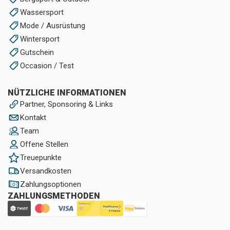
Wassersport
Mode / Ausrüstung
Wintersport
Gutschein
Occasion / Test
NÜTZLICHE INFORMATIONEN
Partner, Sponsoring & Links
Kontakt
Team
Offene Stellen
Treuepunkte
Versandkosten
Zahlungsoptionen
ZAHLUNGSMETHODEN