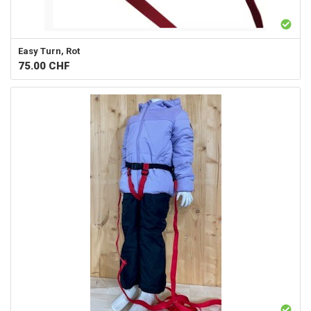
Easy Turn, Rot
75.00
CHF