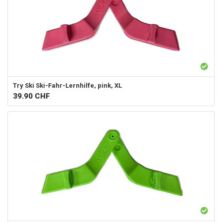
Try Ski
Ski-Fahr-Lernhilfe, pink, XL
39.90
CHF