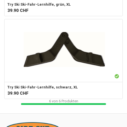
Try Ski
Ski-Fahr-Lernhilfe, grün, XL
39.90
CHF
Try Ski
Ski-Fahr-Lernhilfe, schwarz, XL
39.90
CHF
6
von
6
Produkten