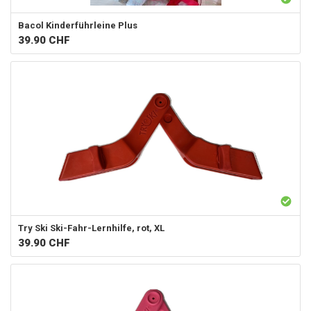
Bacol
Kinderführleine Plus
39.90
CHF
Try Ski
Ski-Fahr-Lernhilfe, rot, XL
39.90
CHF