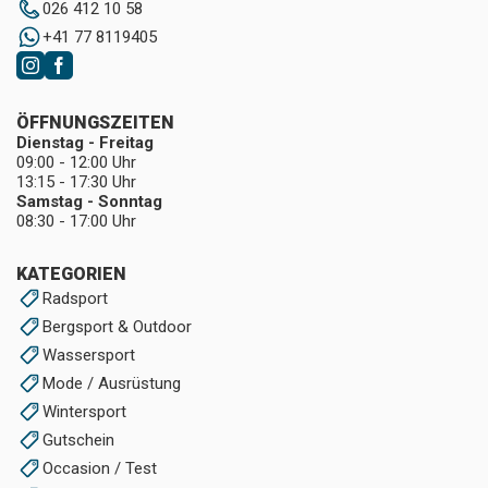
026 412 10 58
+41 77 8119405
ÖFFNUNGSZEITEN
Dienstag - Freitag
09:00 - 12:00 Uhr
13:15 - 17:30 Uhr
Samstag - Sonntag
08:30 - 17:00 Uhr
KATEGORIEN
Radsport
Bergsport & Outdoor
Wassersport
Mode / Ausrüstung
Wintersport
Gutschein
Occasion / Test