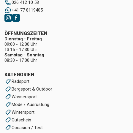
026 412 10 58
+41 77 8119405
ÖFFNUNGSZEITEN
Dienstag - Freitag
09:00 - 12:00 Uhr
13:15 - 17:30 Uhr
Samstag - Sonntag
08:30 - 17:00 Uhr
KATEGORIEN
Radsport
Bergsport & Outdoor
Wassersport
Mode / Ausrüstung
Wintersport
Gutschein
Occasion / Test