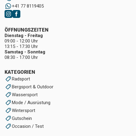
+41 77 8119405
ÖFFNUNGSZEITEN
Dienstag - Freitag
09:00 - 12:00 Uhr
13:15 - 17:30 Uhr
Samstag - Sonntag
08:30 - 17:00 Uhr
KATEGORIEN
Radsport
Bergsport & Outdoor
Wassersport
Mode / Ausrüstung
Wintersport
Gutschein
Occasion / Test