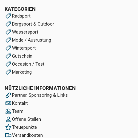
KATEGORIEN
Radsport
Bergsport & Outdoor
Wassersport
Mode / Ausrüstung
Wintersport
Gutschein
Occasion / Test
Marketing
NÜTZLICHE INFORMATIONEN
Partner, Sponsoring & Links
Kontakt
Team
Offene Stellen
Treuepunkte
Versandkosten