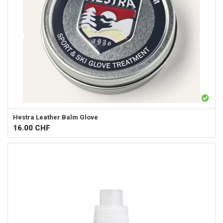
Hestra
Leather Balm Glove
16.00
CHF