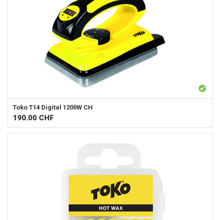
Toko
T14 Digital 1200W CH
190.00
CHF