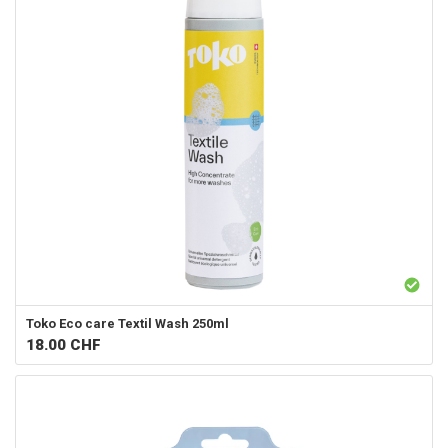
Toko
Eco care Textil Wash 250ml
18.00
CHF