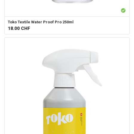
Toko
Textile Water Proof Pro 250ml
18.00
CHF