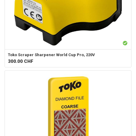
Toko
Scraper Sharpener World Cup Pro, 220V
300.00
CHF