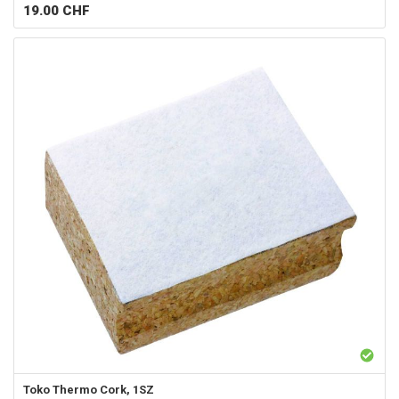
19.00
CHF
Toko
Thermo Cork, 1SZ