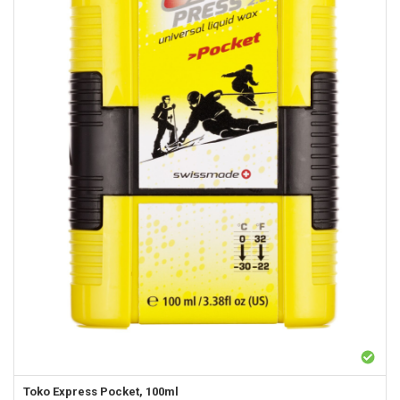
Toko
Express Pocket, 100ml