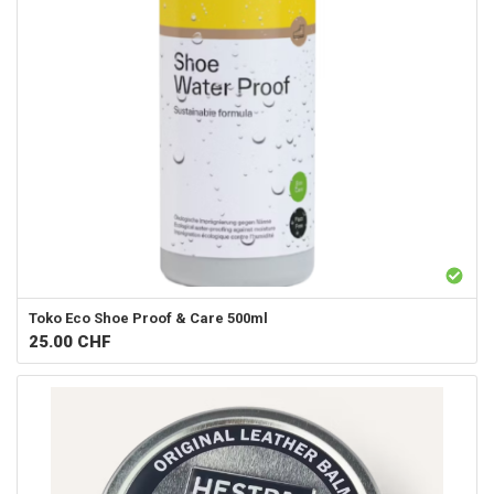
Toko
Eco Shoe Proof & Care 500ml
25.00
CHF