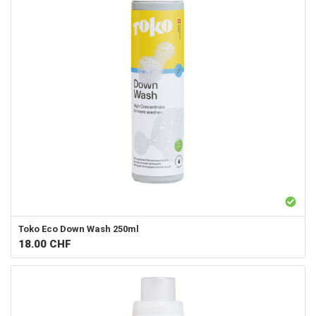
Toko
Eco Down Wash 250ml
18.00
CHF