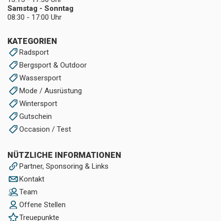
Samstag - Sonntag
08:30 - 17:00 Uhr
KATEGORIEN
Radsport
Bergsport & Outdoor
Wassersport
Mode / Ausrüstung
Wintersport
Gutschein
Occasion / Test
NÜTZLICHE INFORMATIONEN
Partner, Sponsoring & Links
Kontakt
Team
Offene Stellen
Treuepunkte