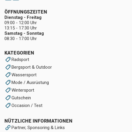
ÖFFNUNGSZEITEN
Dienstag - Freitag
09:00 - 12:00 Uhr
13:15 - 17:30 Uhr
Samstag - Sonntag
08:30 - 17:00 Uhr
KATEGORIEN
Radsport
Bergsport & Outdoor
Wassersport
Mode / Ausrüstung
Wintersport
Gutschein
Occasion / Test
NÜTZLICHE INFORMATIONEN
Partner, Sponsoring & Links