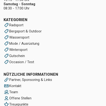
Samstag - Sonntag
08:30 - 17:00 Uhr
KATEGORIEN
Radsport
Bergsport & Outdoor
Wassersport
Mode / Ausrüstung
Wintersport
Gutschein
Occasion / Test
NÜTZLICHE INFORMATIONEN
Partner, Sponsoring & Links
Kontakt
Team
Offene Stellen
Treuepunkte