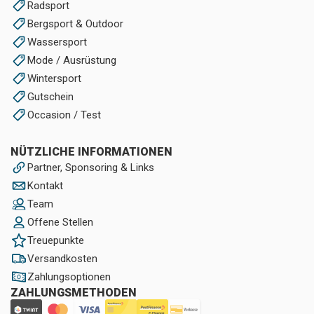
Radsport
Bergsport & Outdoor
Wassersport
Mode / Ausrüstung
Wintersport
Gutschein
Occasion / Test
NÜTZLICHE INFORMATIONEN
Partner, Sponsoring & Links
Kontakt
Team
Offene Stellen
Treuepunkte
Versandkosten
Zahlungsoptionen
ZAHLUNGSMETHODEN