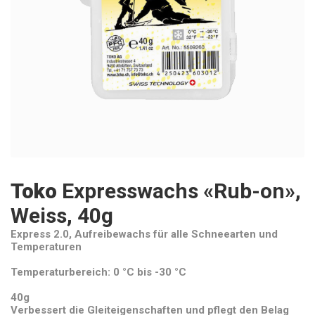
Toko
Expresswachs «Rub-on»,
Weiss, 40g
Express 2.0, Aufreibewachs für alle Schneearten und
Temperaturen
Temperaturbereich: 0 °C bis -30 °C
40g
Verbessert die Gleiteigenschaften und pflegt den Belag