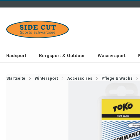
Radsport
Bergsport & Outdoor
Wassersport
Startseite
Wintersport
Accessoires
Pflege & Wachs