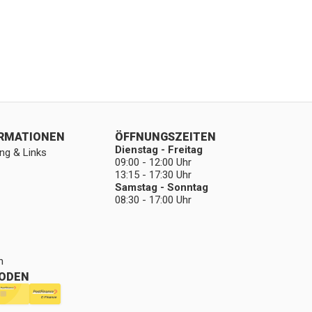
ORMATIONEN
ÖFFNUNGSZEITEN
Dienstag - Freitag
ng & Links
09:00 - 12:00 Uhr
13:15 - 17:30 Uhr
Samstag - Sonntag
08:30 - 17:00 Uhr
n
ODEN