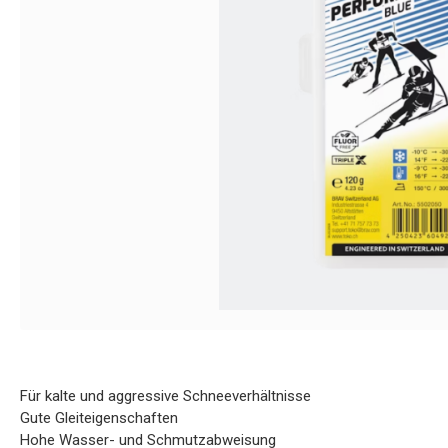
Für kalte und aggressive Schneeverhältnisse
Gute Gleiteigenschaften
Hohe Wasser- und Schmutzabweisung