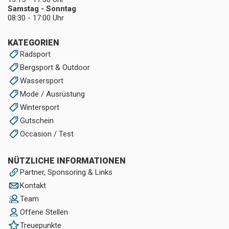
Samstag - Sonntag
08:30 - 17:00 Uhr
KATEGORIEN
Radsport
Bergsport & Outdoor
Wassersport
Mode / Ausrüstung
Wintersport
Gutschein
Occasion / Test
NÜTZLICHE INFORMATIONEN
Partner, Sponsoring & Links
Kontakt
Team
Offene Stellen
Treuepunkte