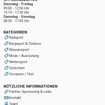
Dienstag - Freitag
09:00 - 12:00 Uhr
13:15 - 17:30 Uhr
Samstag - Sonntag
08:30 - 17:00 Uhr
KATEGORIEN
Radsport
Bergsport & Outdoor
Wassersport
Mode / Ausrüstung
Wintersport
Gutschein
Occasion / Test
NÜTZLICHE INFORMATIONEN
Partner, Sponsoring & Links
Kontakt
Team