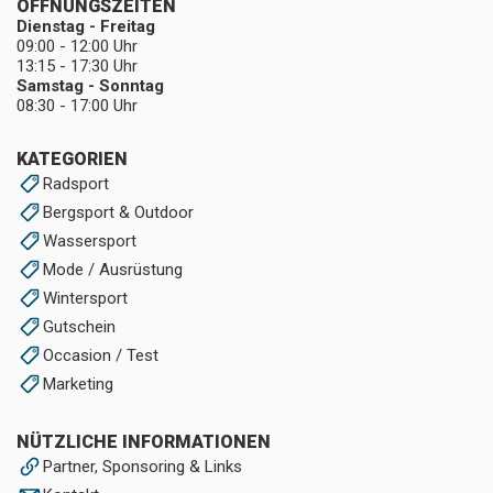
ÖFFNUNGSZEITEN
Dienstag - Freitag
09:00 - 12:00 Uhr
13:15 - 17:30 Uhr
Samstag - Sonntag
08:30 - 17:00 Uhr
KATEGORIEN
Radsport
Bergsport & Outdoor
Wassersport
Mode / Ausrüstung
Wintersport
Gutschein
Occasion / Test
Marketing
NÜTZLICHE INFORMATIONEN
Partner, Sponsoring & Links