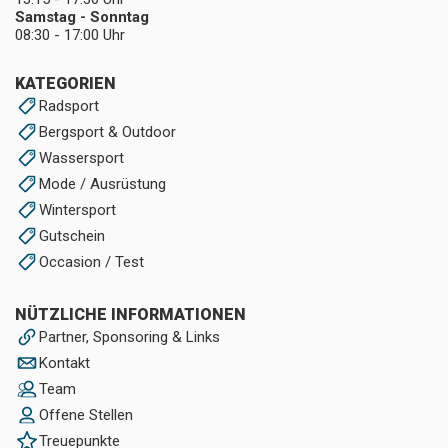
Samstag - Sonntag
08:30 - 17:00 Uhr
KATEGORIEN
Radsport
Bergsport & Outdoor
Wassersport
Mode / Ausrüstung
Wintersport
Gutschein
Occasion / Test
NÜTZLICHE INFORMATIONEN
Partner, Sponsoring & Links
Kontakt
Team
Offene Stellen
Treuepunkte