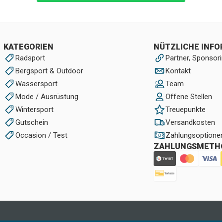
KATEGORIEN
NÜTZLICHE INF
Radsport
Partner, Sponsori
Bergsport & Outdoor
Kontakt
Wassersport
Team
Mode / Ausrüstung
Offene Stellen
Wintersport
Treuepunkte
Gutschein
Versandkosten
Occasion / Test
Zahlungsoptione
ZAHLUNGSMETH