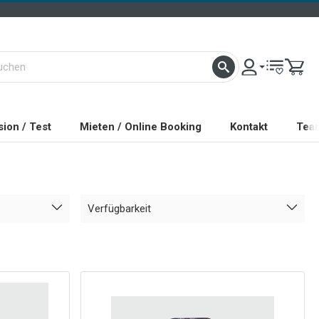
ion / Test
Mieten / Online Booking
Kontakt
Tea
Verfügbarkeit