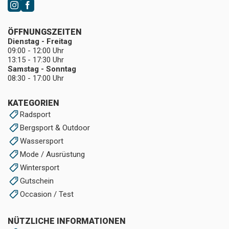
ÖFFNUNGSZEITEN
Dienstag - Freitag
09:00 - 12:00 Uhr
13:15 - 17:30 Uhr
Samstag - Sonntag
08:30 - 17:00 Uhr
KATEGORIEN
Radsport
Bergsport & Outdoor
Wassersport
Mode / Ausrüstung
Wintersport
Gutschein
Occasion / Test
NÜTZLICHE INFORMATIONEN