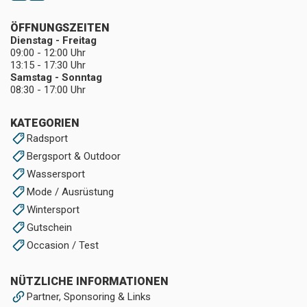
ÖFFNUNGSZEITEN
Dienstag - Freitag
09:00 - 12:00 Uhr
13:15 - 17:30 Uhr
Samstag - Sonntag
08:30 - 17:00 Uhr
KATEGORIEN
Radsport
Bergsport & Outdoor
Wassersport
Mode / Ausrüstung
Wintersport
Gutschein
Occasion / Test
NÜTZLICHE INFORMATIONEN
Partner, Sponsoring & Links