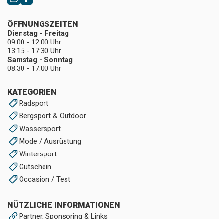
ÖFFNUNGSZEITEN
Dienstag - Freitag
09:00 - 12:00 Uhr
13:15 - 17:30 Uhr
Samstag - Sonntag
08:30 - 17:00 Uhr
KATEGORIEN
Radsport
Bergsport & Outdoor
Wassersport
Mode / Ausrüstung
Wintersport
Gutschein
Occasion / Test
NÜTZLICHE INFORMATIONEN
Partner, Sponsoring & Links