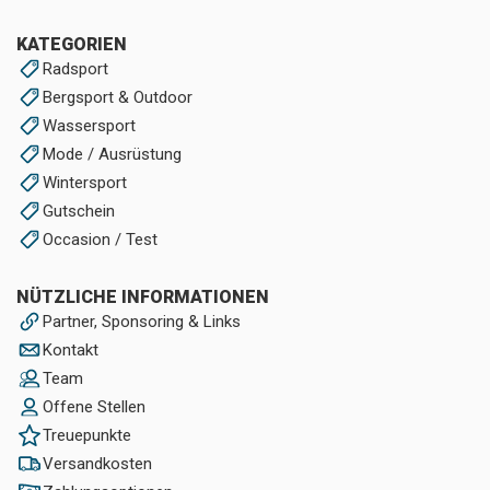
KATEGORIEN
Radsport
Bergsport & Outdoor
Wassersport
Mode / Ausrüstung
Wintersport
Gutschein
Occasion / Test
NÜTZLICHE INFORMATIONEN
Partner, Sponsoring & Links
Kontakt
Team
Offene Stellen
Treuepunkte
Versandkosten