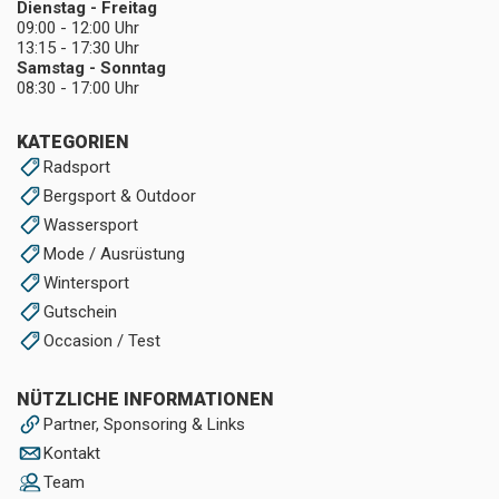
Dienstag - Freitag
09:00 - 12:00 Uhr
13:15 - 17:30 Uhr
Samstag - Sonntag
08:30 - 17:00 Uhr
KATEGORIEN
Radsport
Bergsport & Outdoor
Wassersport
Mode / Ausrüstung
Wintersport
Gutschein
Occasion / Test
NÜTZLICHE INFORMATIONEN
Partner, Sponsoring & Links
Kontakt
Team