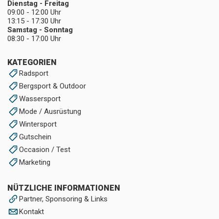
Dienstag - Freitag
09:00 - 12:00 Uhr
13:15 - 17:30 Uhr
Samstag - Sonntag
08:30 - 17:00 Uhr
KATEGORIEN
Radsport
Bergsport & Outdoor
Wassersport
Mode / Ausrüstung
Wintersport
Gutschein
Occasion / Test
Marketing
NÜTZLICHE INFORMATIONEN
Partner, Sponsoring & Links
Kontakt