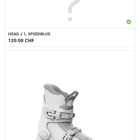
HEAD
J 1, SPEEDBLUE
120.00
CHF