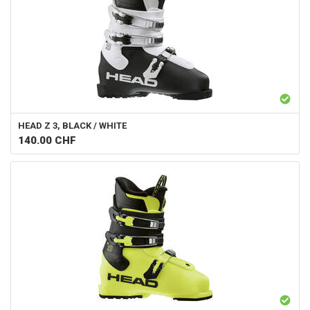
HEAD
Z 3, BLACK / WHITE
140.00
CHF