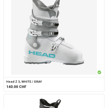
Head
Z 3, WHITE / GRAY
140.00
CHF