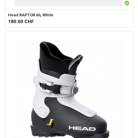
Head
RAPTOR 60, White
180.00
CHF