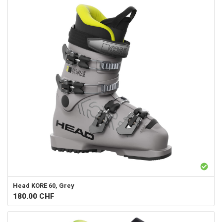
Head
KORE 60, Grey
180.00
CHF