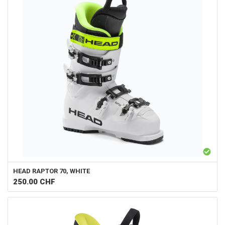
HEAD
RAPTOR 70, WHITE
250.00
CHF