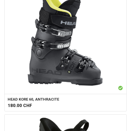
HEAD
KORE 60, ANTHRACITE
180.00
CHF