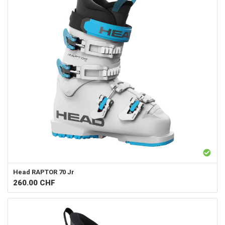
Head
RAPTOR 70 Jr
260.00
CHF