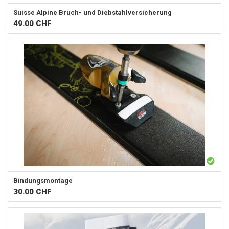
Suisse Alpine
Bruch- und Diebstahlversicherung
49.00
CHF
Bindungsmontage
30.00
CHF