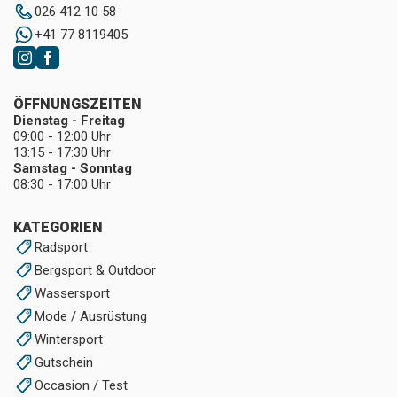
026 412 10 58
+41 77 8119405
ÖFFNUNGSZEITEN
Dienstag - Freitag
09:00 - 12:00 Uhr
13:15 - 17:30 Uhr
Samstag - Sonntag
08:30 - 17:00 Uhr
KATEGORIEN
Radsport
Bergsport & Outdoor
Wassersport
Mode / Ausrüstung
Wintersport
Gutschein
Occasion / Test