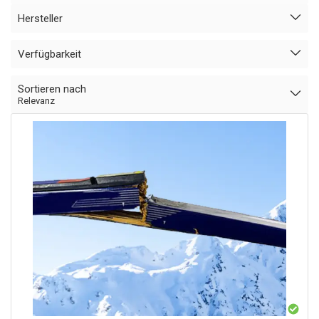
Hersteller
Verfügbarkeit
Sortieren nach
Relevanz