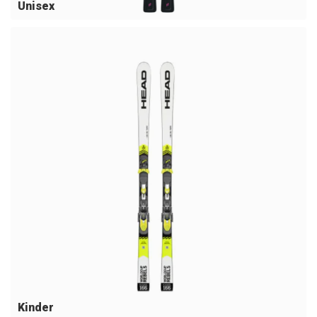
Unisex
Kinder