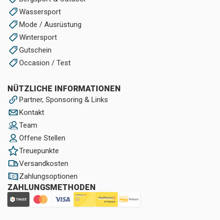
Wassersport
Mode / Ausrüstung
Wintersport
Gutschein
Occasion / Test
NÜTZLICHE INFORMATIONEN
Partner, Sponsoring & Links
Kontakt
Team
Offene Stellen
Treuepunkte
Versandkosten
Zahlungsoptionen
ZAHLUNGSMETHODEN