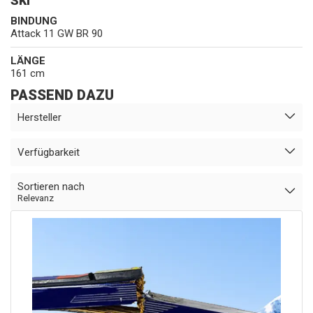
SKI
BINDUNG
Attack 11 GW BR 90
LÄNGE
161 cm
PASSEND DAZU
Hersteller
Verfügbarkeit
Sortieren nach
Relevanz