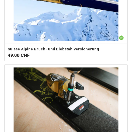
Suisse Alpine
Bruch- und Diebstahlversicherung
49.00
CHF