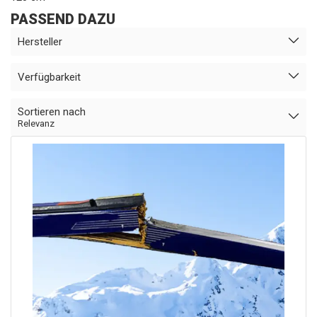
PASSEND DAZU
Hersteller
Verfügbarkeit
Sortieren nach
Relevanz