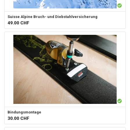
Suisse Alpine
Bruch- und Diebstahlversicherung
49.00
CHF
Bindungsmontage
30.00
CHF