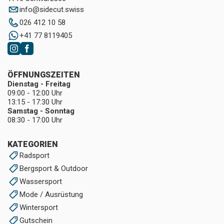
info
@
sidecut.swiss
026 412 10 58
+41 77 8119405
ÖFFNUNGSZEITEN
Dienstag - Freitag
09:00 - 12:00 Uhr
13:15 - 17:30 Uhr
Samstag - Sonntag
08:30 - 17:00 Uhr
KATEGORIEN
Radsport
Bergsport & Outdoor
Wassersport
Mode / Ausrüstung
Wintersport
Gutschein