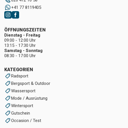
026 412 10 58
+41 77 8119405
ÖFFNUNGSZEITEN
Dienstag - Freitag
09:00 - 12:00 Uhr
13:15 - 17:30 Uhr
Samstag - Sonntag
08:30 - 17:00 Uhr
KATEGORIEN
Radsport
Bergsport & Outdoor
Wassersport
Mode / Ausrüstung
Wintersport
Gutschein
Occasion / Test