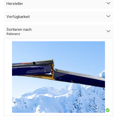
Hersteller
Verfügbarkeit
Sortieren nach
Relevanz