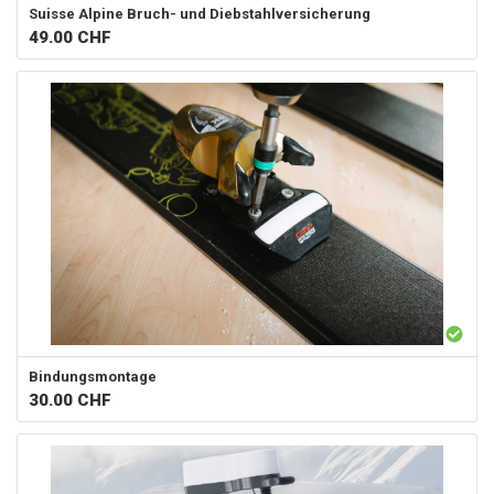
Suisse Alpine
Bruch- und Diebstahlversicherung
49.00
CHF
Bindungsmontage
30.00
CHF