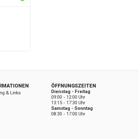
ORMATIONEN
ÖFFNUNGSZEITEN
Dienstag - Freitag
ng & Links
09:00 - 12:00 Uhr
13:15 - 17:30 Uhr
Samstag - Sonntag
08:30 - 17:00 Uhr