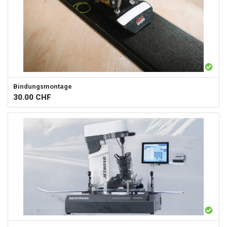
Bindungsmontage
30.00
CHF