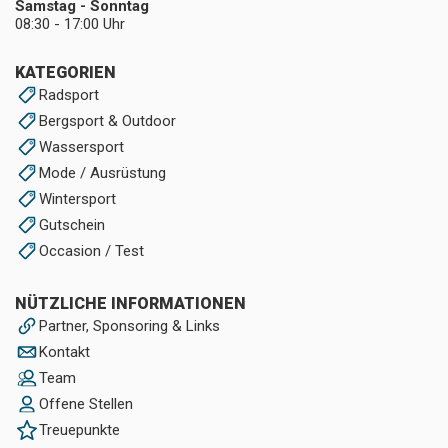
Samstag - Sonntag
08:30 - 17:00 Uhr
KATEGORIEN
Radsport
Bergsport & Outdoor
Wassersport
Mode / Ausrüstung
Wintersport
Gutschein
Occasion / Test
NÜTZLICHE INFORMATIONEN
Partner, Sponsoring & Links
Kontakt
Team
Offene Stellen
Treuepunkte