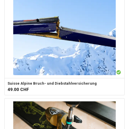
Suisse Alpine
Bruch- und Diebstahlversicherung
49.00
CHF