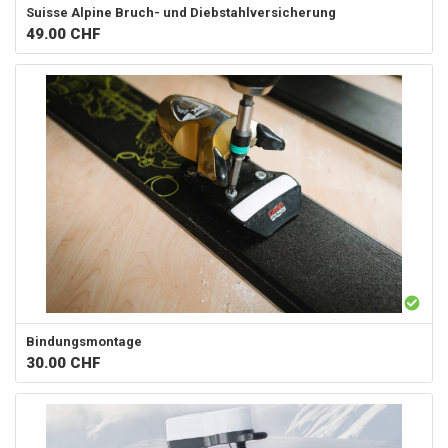
Suisse Alpine
Bruch- und Diebstahlversicherung
49.00
CHF
Bindungsmontage
30.00
CHF