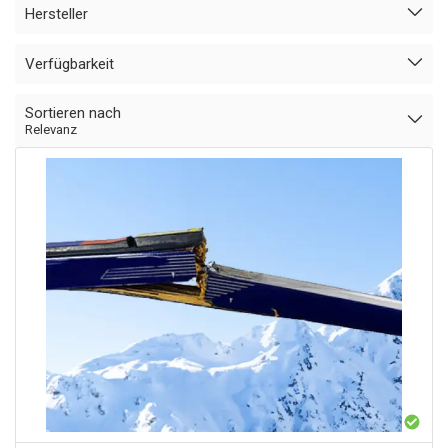
Hersteller
Verfügbarkeit
Sortieren nach
Relevanz