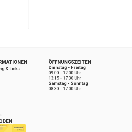
ORMATIONEN
ÖFFNUNGSZEITEN
Dienstag - Freitag
ng & Links
09:00 - 12:00 Uhr
13:15 - 17:30 Uhr
Samstag - Sonntag
08:30 - 17:00 Uhr
n
ODEN