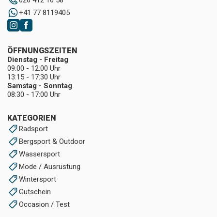
026 412 10 58
+41 77 8119405
ÖFFNUNGSZEITEN
Dienstag - Freitag
09:00 - 12:00 Uhr
13:15 - 17:30 Uhr
Samstag - Sonntag
08:30 - 17:00 Uhr
KATEGORIEN
Radsport
Bergsport & Outdoor
Wassersport
Mode / Ausrüstung
Wintersport
Gutschein
Occasion / Test