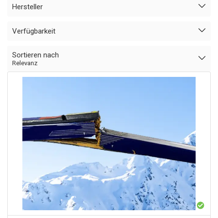
Hersteller
Verfügbarkeit
Sortieren nach
Relevanz