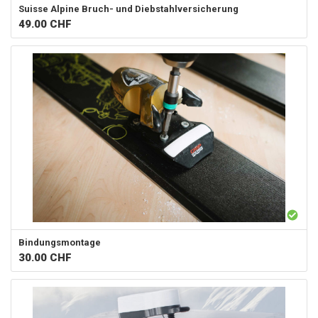
Suisse Alpine
Bruch- und Diebstahlversicherung
49.00
CHF
Bindungsmontage
30.00
CHF