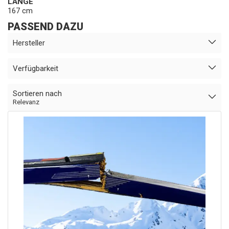
LÄNGE
167 cm
PASSEND DAZU
Hersteller
Verfügbarkeit
Sortieren nach
Relevanz