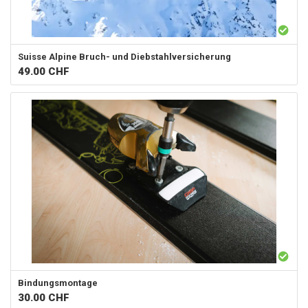
Suisse Alpine
Bruch- und Diebstahlversicherung
49.00
CHF
Bindungsmontage
30.00
CHF