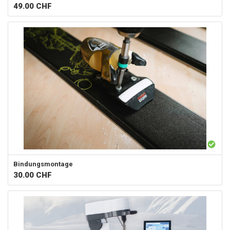
49.00
CHF
Bindungsmontage
30.00
CHF