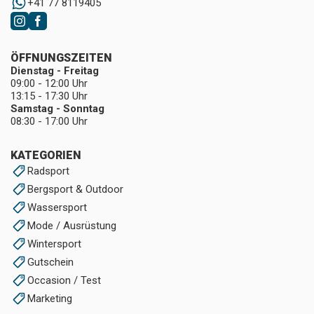
+41 77 8119405
ÖFFNUNGSZEITEN
Dienstag - Freitag
09:00 - 12:00 Uhr
13:15 - 17:30 Uhr
Samstag - Sonntag
08:30 - 17:00 Uhr
KATEGORIEN
Radsport
Bergsport & Outdoor
Wassersport
Mode / Ausrüstung
Wintersport
Gutschein
Occasion / Test
Marketing