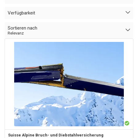
Verfügbarkeit
Sortieren nach
Relevanz
Suisse Alpine
Bruch- und Diebstahlversicherung