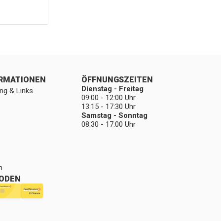
ORMATIONEN
ÖFFNUNGSZEITEN
Dienstag - Freitag
ng & Links
09:00 - 12:00 Uhr
13:15 - 17:30 Uhr
Samstag - Sonntag
08:30 - 17:00 Uhr
n
ODEN