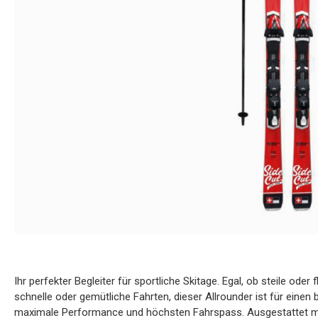
Ihr perfekter Begleiter für sportliche Skitage. Egal, ob steile od
schnelle oder gemütliche Fahrten, dieser Allrounder ist für einen 
maximale Performance und höchsten Fahrspass. Ausgestattet mi