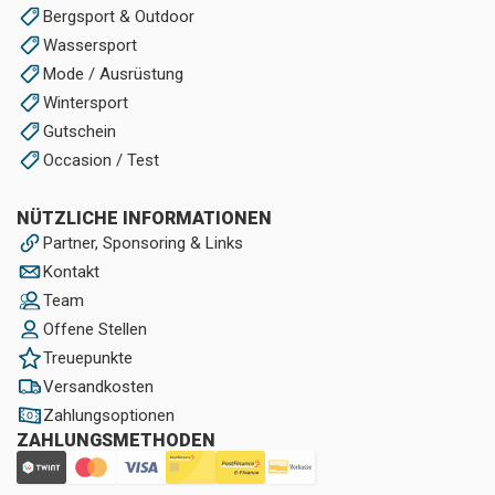
Bergsport & Outdoor
Wassersport
Mode / Ausrüstung
Wintersport
Gutschein
Occasion / Test
NÜTZLICHE INFORMATIONEN
Partner, Sponsoring & Links
Kontakt
Team
Offene Stellen
Treuepunkte
Versandkosten
Zahlungsoptionen
ZAHLUNGSMETHODEN