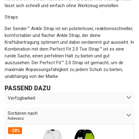
lässt sich schnell und einfach ohne Werkzeug einstellen.
Straps
Der Sender™ Ankle Strap ist ein polsterloser, reaktionsschneller,
komfortabler und flacher Ankle Strap, der deine
Kraftübertragung optimiert und dabei verdammt gut aussieht. In
Kombination mit dem Perfect Fit 2.0 Toe Strap™ ist es eine
runde Sache, einen perfekten Halt zu bieten und gut
auszusehen. Der Perfect Fit™ 2.0 Strap ist gemacht, um dir
maximale Anpassungsfähigkeit zu jedem Schuh zu bieten,
unabhängig von der Marke.
PASSEND DAZU
Verfügbarkeit
Sortieren nach
Relevanz
-28%