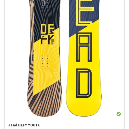
Head
DEFY YOUTH