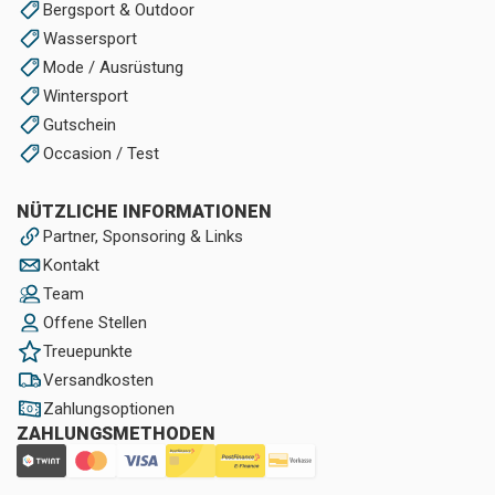
Bergsport & Outdoor
Wassersport
Mode / Ausrüstung
Wintersport
Gutschein
Occasion / Test
NÜTZLICHE INFORMATIONEN
Partner, Sponsoring & Links
Kontakt
Team
Offene Stellen
Treuepunkte
Versandkosten
Zahlungsoptionen
ZAHLUNGSMETHODEN