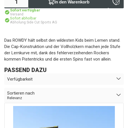
In den Warenkorb
Sofort verfügbar
Versand
Sofort abholbar
Abholung Side Cut Sports AG
Das ROWDY hält selbst den wildesten Kids beim Lernen stand.
Die Cap-Konstruktion und der Vollholzkern machen jede Stufe
der Lernkurve mit, dank des fehlerverzeihenden Rockers
kommen Pistentricks und die ersten Spins fast von allein.
PASSEND DAZU
Verfügbarkeit
Sortieren nach
Relevanz