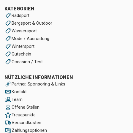
KATEGORIEN
Radsport
Bergsport & Outdoor
Wassersport
Mode / Ausrüstung
Wintersport
Gutschein
Occasion / Test
NÜTZLICHE INFORMATIONEN
Partner, Sponsoring & Links
Kontakt
Team
Offene Stellen
Treuepunkte
Versandkosten
Zahlungsoptionen