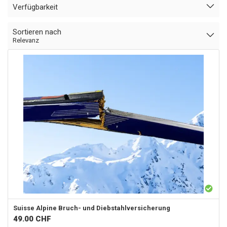
Verfügbarkeit
Sortieren nach
Relevanz
Suisse Alpine
Bruch- und Diebstahlversicherung
49.00
CHF