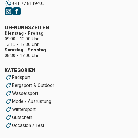
+41 77 8119405
ÖFFNUNGSZEITEN
Dienstag - Freitag
09:00 - 12:00 Uhr
13:15 - 17:30 Uhr
Samstag - Sonntag
08:30 - 17:00 Uhr
KATEGORIEN
Radsport
Bergsport & Outdoor
Wassersport
Mode / Ausrüstung
Wintersport
Gutschein
Occasion / Test