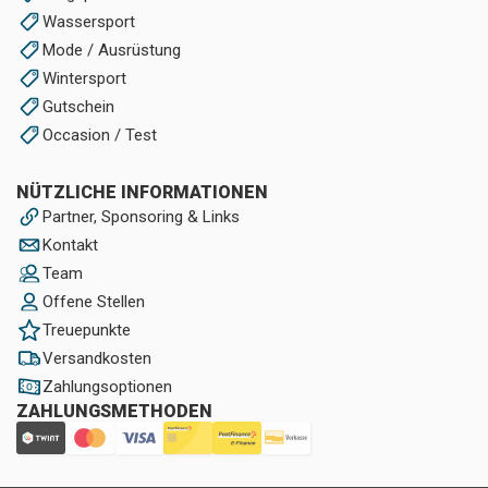
Wassersport
Mode / Ausrüstung
Wintersport
Gutschein
Occasion / Test
NÜTZLICHE INFORMATIONEN
Partner, Sponsoring & Links
Kontakt
Team
Offene Stellen
Treuepunkte
Versandkosten
Zahlungsoptionen
ZAHLUNGSMETHODEN