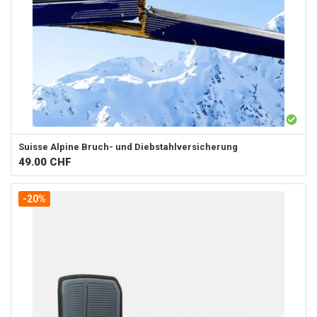
Suisse Alpine
Bruch- und Diebstahlversicherung
49.00
CHF
-20%