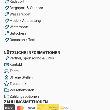
Radsport
Bergsport & Outdoor
Wassersport
Mode / Ausrüstung
Wintersport
Gutschein
Occasion / Test
NÜTZLICHE INFORMATIONEN
Partner, Sponsoring & Links
Kontakt
Team
Offene Stellen
Treuepunkte
Versandkosten
Zahlungsoptionen
ZAHLUNGSMETHODEN