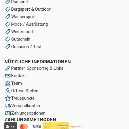
Radsport
Bergsport & Outdoor
Wassersport
Mode / Ausrüstung
Wintersport
Gutschein
Occasion / Test
NÜTZLICHE INFORMATIONEN
Partner, Sponsoring & Links
Kontakt
Team
Offene Stellen
Treuepunkte
Versandkosten
Zahlungsoptionen
ZAHLUNGSMETHODEN