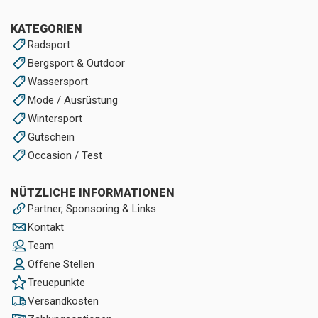
KATEGORIEN
Radsport
Bergsport & Outdoor
Wassersport
Mode / Ausrüstung
Wintersport
Gutschein
Occasion / Test
NÜTZLICHE INFORMATIONEN
Partner, Sponsoring & Links
Kontakt
Team
Offene Stellen
Treuepunkte
Versandkosten