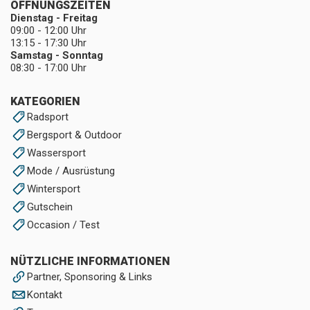
ÖFFNUNGSZEITEN
Dienstag - Freitag
09:00 - 12:00 Uhr
13:15 - 17:30 Uhr
Samstag - Sonntag
08:30 - 17:00 Uhr
KATEGORIEN
Radsport
Bergsport & Outdoor
Wassersport
Mode / Ausrüstung
Wintersport
Gutschein
Occasion / Test
NÜTZLICHE INFORMATIONEN
Partner, Sponsoring & Links
Kontakt