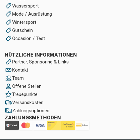
Wassersport
Mode / Ausrüstung
Wintersport
Gutschein
Occasion / Test
NÜTZLICHE INFORMATIONEN
Partner, Sponsoring & Links
Kontakt
Team
Offene Stellen
Treuepunkte
Versandkosten
Zahlungsoptionen
ZAHLUNGSMETHODEN