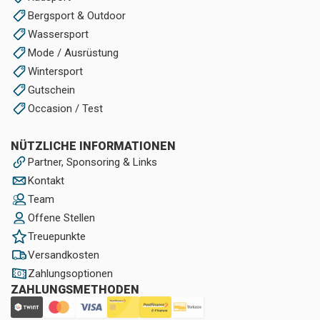
Bergsport & Outdoor
Wassersport
Mode / Ausrüstung
Wintersport
Gutschein
Occasion / Test
NÜTZLICHE INFORMATIONEN
Partner, Sponsoring & Links
Kontakt
Team
Offene Stellen
Treuepunkte
Versandkosten
Zahlungsoptionen
ZAHLUNGSMETHODEN